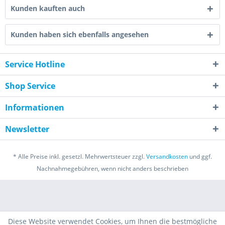
Kunden kauften auch
Kunden haben sich ebenfalls angesehen
Service Hotline
Shop Service
Informationen
Newsletter
* Alle Preise inkl. gesetzl. Mehrwertsteuer zzgl.
Versandkosten
und ggf.
Nachnahmegebühren, wenn nicht anders beschrieben
Diese Website verwendet Cookies, um Ihnen die bestmögliche