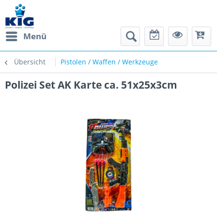
Menü
Übersicht
Pistolen / Waffen / Werkzeuge
Polizei Set AK Karte ca. 51x25x3cm