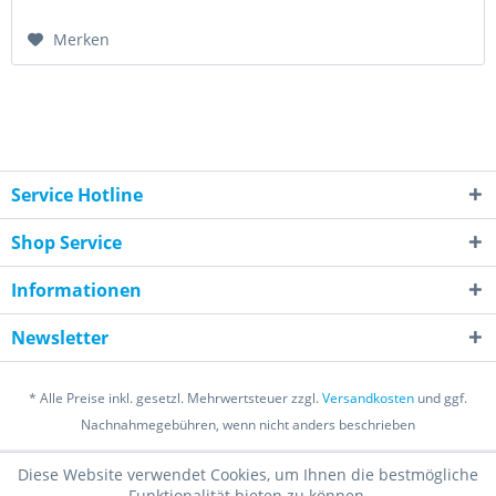
Merken
Service Hotline
Shop Service
Informationen
Newsletter
* Alle Preise inkl. gesetzl. Mehrwertsteuer zzgl.
Versandkosten
und ggf.
Nachnahmegebühren, wenn nicht anders beschrieben
Diese Website verwendet Cookies, um Ihnen die bestmögliche
Funktionalität bieten zu können.