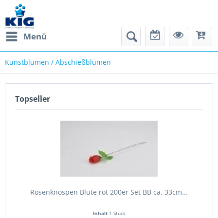
Menü
Kunstblumen / Abschießblumen
Topseller
Rosenknospen Blüte rot 200er Set BB ca. 33cm...
Inhalt
1 Stück