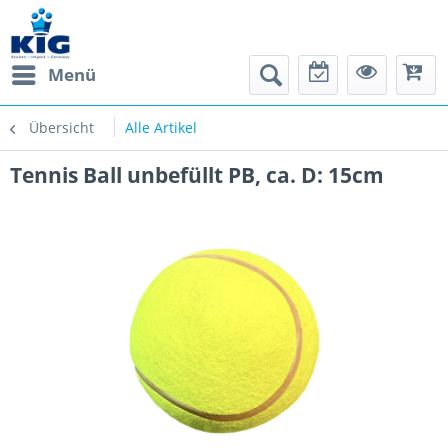
Menü
Übersicht
Alle Artikel
Tennis Ball unbefüllt PB, ca. D: 15cm