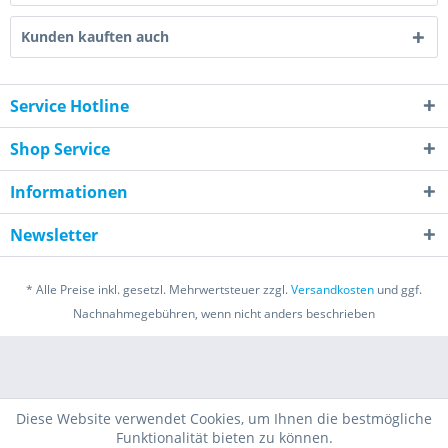
Kunden kauften auch
Service Hotline
Shop Service
Informationen
Newsletter
* Alle Preise inkl. gesetzl. Mehrwertsteuer zzgl.
Versandkosten
und ggf.
Nachnahmegebühren, wenn nicht anders beschrieben
Diese Website verwendet Cookies, um Ihnen die bestmögliche
Funktionalität bieten zu können.