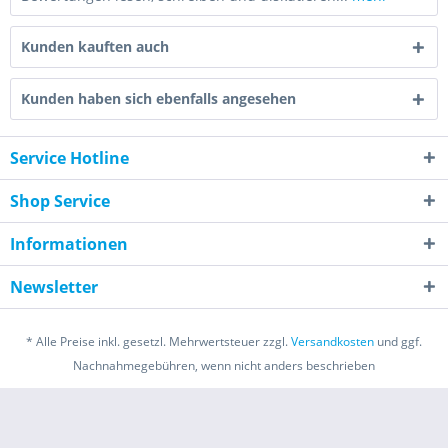
Kunden kauften auch
Kunden haben sich ebenfalls angesehen
Service Hotline
Shop Service
Informationen
Newsletter
* Alle Preise inkl. gesetzl. Mehrwertsteuer zzgl.
Versandkosten
und ggf.
Nachnahmegebühren, wenn nicht anders beschrieben