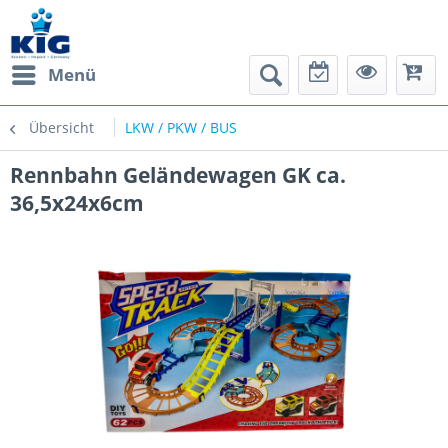
Menü
Übersicht
LKW / PKW / BUS
Rennbahn Geländewagen GK ca.
36,5x24x6cm