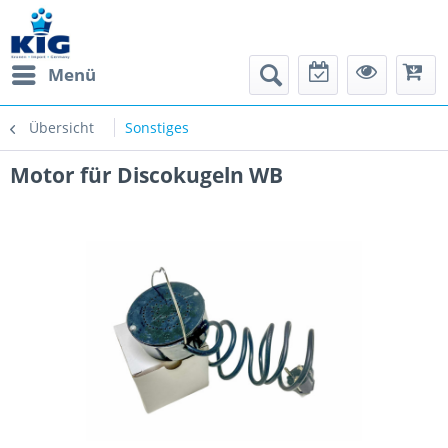
Menü
Übersicht
Sonstiges
Motor für Discokugeln WB