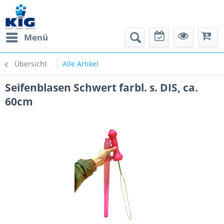
Menü
Übersicht
Alle Artikel
Seifenblasen Schwert farbl. s. DIS, ca.
60cm