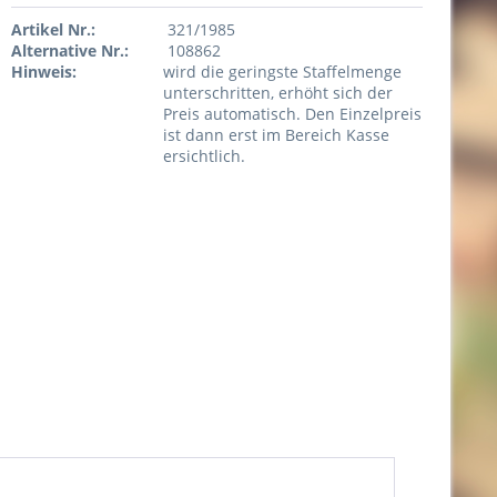
Artikel Nr.:
321/1985
Alternative Nr.:
108862
Hinweis:
wird die geringste Staffelmenge
unterschritten, erhöht sich der
Preis automatisch. Den Einzelpreis
ist dann erst im Bereich Kasse
ersichtlich.