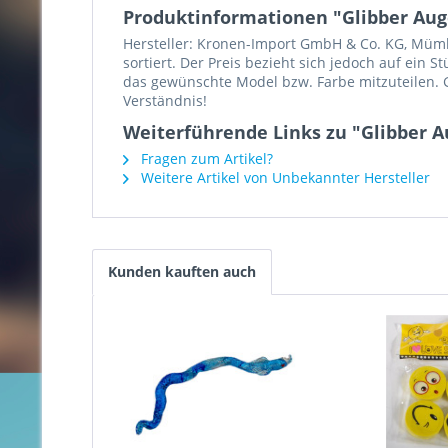
Produktinformationen "Glibber Auge 
Hersteller: Kronen-Import GmbH & Co. KG, Mümlin
sortiert. Der Preis bezieht sich jedoch auf ein 
das gewünschte Model bzw. Farbe mitzuteilen. G
Verständnis!
Weiterführende Links zu "Glibber Aug
Fragen zum Artikel?
Weitere Artikel von Unbekannter Hersteller
Kunden kauften auch