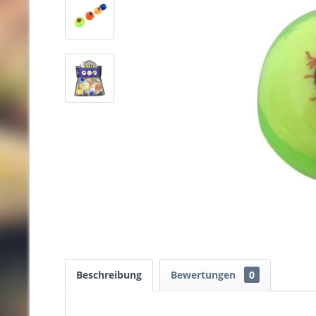
Beschreibung
Bewertungen
0