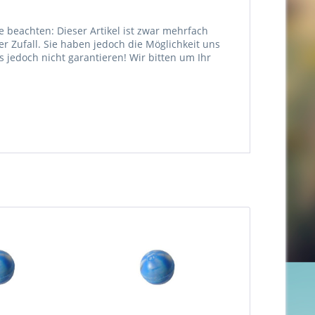
e beachten: Dieser Artikel ist zwar mehrfach
er Zufall. Sie haben jedoch die Möglichkeit uns
jedoch nicht garantieren! Wir bitten um Ihr