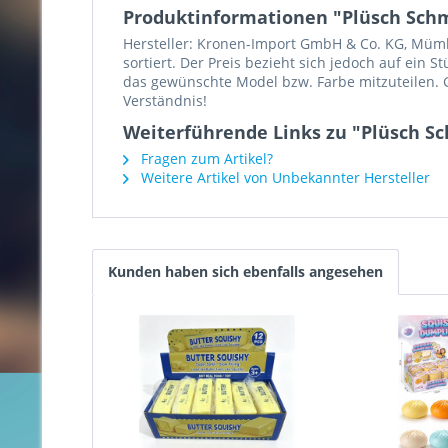
Produktinformationen "Plüsch Schme
Hersteller: Kronen-Import GmbH & Co. KG, Mümlin
sortiert. Der Preis bezieht sich jedoch auf ein 
das gewünschte Model bzw. Farbe mitzuteilen. G
Verständnis!
Weiterführende Links zu "Plüsch Sch
Fragen zum Artikel?
Weitere Artikel von Unbekannter Hersteller
Kunden haben sich ebenfalls angesehen