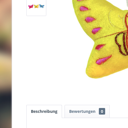
Beschreibung
Bewertungen
0