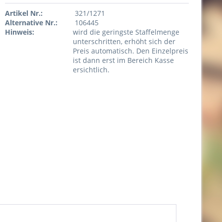
Artikel Nr.:
321/1271
Alternative Nr.:
106445
Hinweis:
wird die geringste Staffelmenge
unterschritten, erhöht sich der
Preis automatisch. Den Einzelpreis
ist dann erst im Bereich Kasse
ersichtlich.