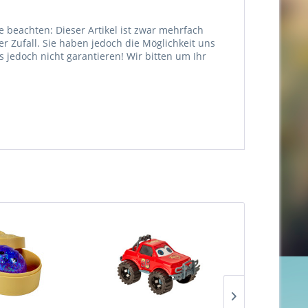
e beachten: Dieser Artikel ist zwar mehrfach
er Zufall. Sie haben jedoch die Möglichkeit uns
jedoch nicht garantieren! Wir bitten um Ihr