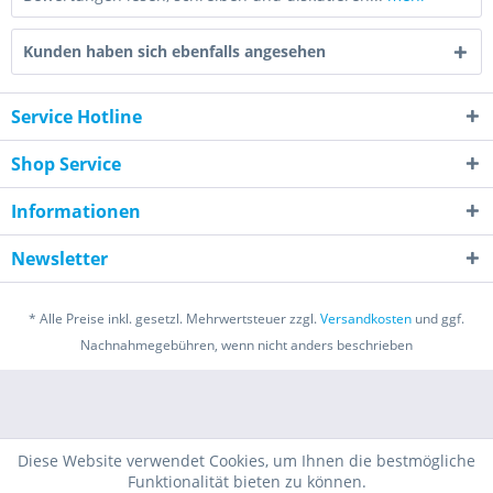
Kunden haben sich ebenfalls angesehen
Service Hotline
Shop Service
Informationen
Newsletter
* Alle Preise inkl. gesetzl. Mehrwertsteuer zzgl.
Versandkosten
und ggf.
Nachnahmegebühren, wenn nicht anders beschrieben
Diese Website verwendet Cookies, um Ihnen die bestmögliche
Funktionalität bieten zu können.