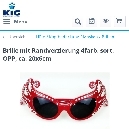
Menü
Übersicht
Hüte / Kopfbedeckung / Masken / Brillen
Brille mit Randverzierung 4farb. sort.
OPP, ca. 20x6cm