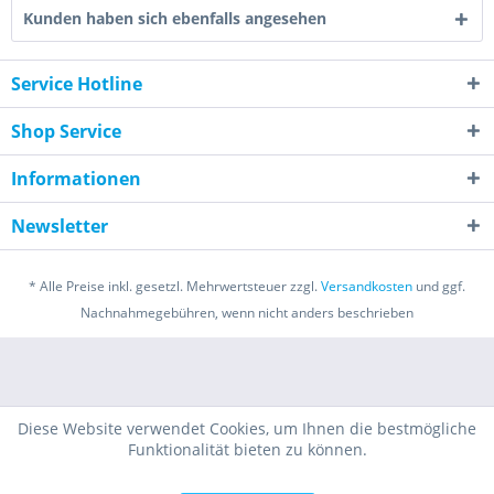
Kunden haben sich ebenfalls angesehen
Service Hotline
Shop Service
Informationen
Newsletter
* Alle Preise inkl. gesetzl. Mehrwertsteuer zzgl.
Versandkosten
und ggf.
Nachnahmegebühren, wenn nicht anders beschrieben
Diese Website verwendet Cookies, um Ihnen die bestmögliche
Funktionalität bieten zu können.