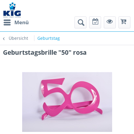
Menü
Übersicht
Geburtstag
Geburtstagsbrille "50" rosa