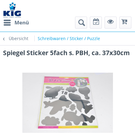
Menü
Übersicht
Schreibwaren / Sticker / Puzzle
Spiegel Sticker 5fach s. PBH, ca. 37x30cm