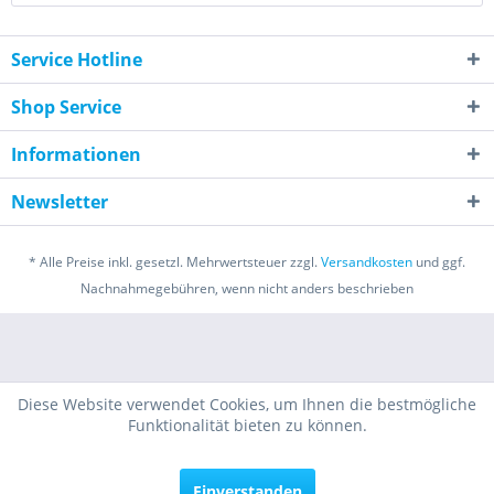
Service Hotline
Shop Service
Informationen
Newsletter
* Alle Preise inkl. gesetzl. Mehrwertsteuer zzgl.
Versandkosten
und ggf.
Nachnahmegebühren, wenn nicht anders beschrieben
Diese Website verwendet Cookies, um Ihnen die bestmögliche
Funktionalität bieten zu können.
Einverstanden