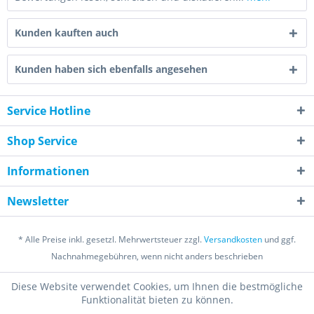
Kunden kauften auch
Kunden haben sich ebenfalls angesehen
Service Hotline
Shop Service
Informationen
Newsletter
* Alle Preise inkl. gesetzl. Mehrwertsteuer zzgl.
Versandkosten
und ggf.
Nachnahmegebühren, wenn nicht anders beschrieben
Diese Website verwendet Cookies, um Ihnen die bestmögliche
Funktionalität bieten zu können.