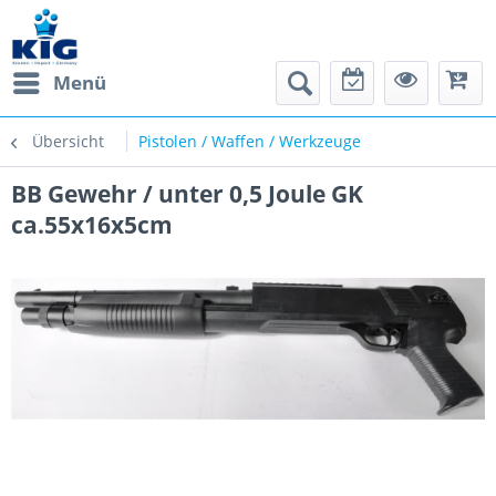
Menü
Übersicht
Pistolen / Waffen / Werkzeuge
BB Gewehr / unter 0,5 Joule GK
ca.55x16x5cm