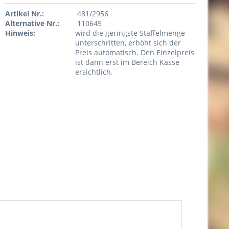
Artikel Nr.:
481/2956
Alternative Nr.:
110645
Hinweis:
wird die geringste Staffelmenge
unterschritten, erhöht sich der
Preis automatisch. Den Einzelpreis
ist dann erst im Bereich Kasse
ersichtlich.