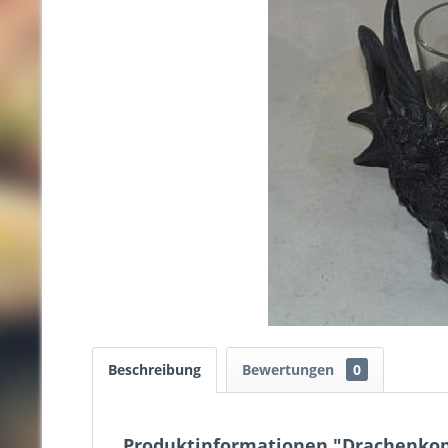
Beschreibung
Bewertungen
0
Produktinformationen "Drachenkopf