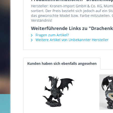
Hersteller: Kronen-Import GmbH & Co. KG, Mümlin
sortiert. Der Preis bezieht sich jedoch auf ein 
das gewünschte Model bzw. Farbe mitzuteilen. G
Verständnis!
Weiterführende Links zu "Drachenk
Fragen zum Artikel?
Weitere Artikel von Unbekannter Hersteller
Kunden haben sich ebenfalls angesehen