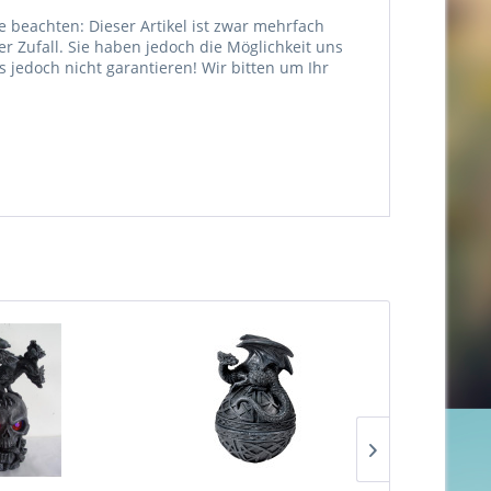
e beachten: Dieser Artikel ist zwar mehrfach
er Zufall. Sie haben jedoch die Möglichkeit uns
jedoch nicht garantieren! Wir bitten um Ihr