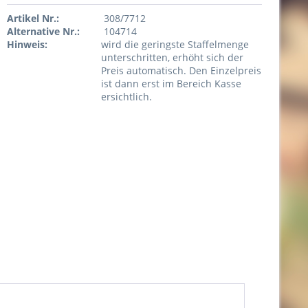
Artikel Nr.:
308/7712
Alternative Nr.:
104714
Hinweis:
wird die geringste Staffelmenge
unterschritten, erhöht sich der
Preis automatisch. Den Einzelpreis
ist dann erst im Bereich Kasse
ersichtlich.