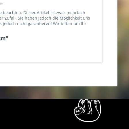
m"
e beachten: Dieser Artikel ist zwar mehrfach
er Zufall. Sie haben jedoch die Möglichkeit uns
jedoch nicht garantieren! Wir bitten um Ihr
5cm"