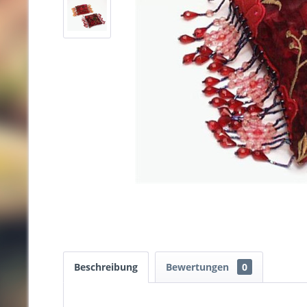
Beschreibung
Bewertungen
0