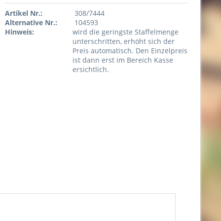
Artikel Nr.:
308/7444
Alternative Nr.:
104593
Hinweis:
wird die geringste Staffelmenge
unterschritten, erhöht sich der
Preis automatisch. Den Einzelpreis
ist dann erst im Bereich Kasse
ersichtlich.