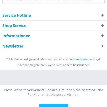
Service Hotline
Shop Service
Informationen
Newsletter
* Alle Preise inkl. gesetzl. Mehrwertsteuer zzgl.
Versandkosten
und ggf.
Nachnahmegebühren, wenn nicht anders beschrieben
Diese Website verwendet Cookies, um Ihnen die bestmögliche
Funktionalität bieten zu können.