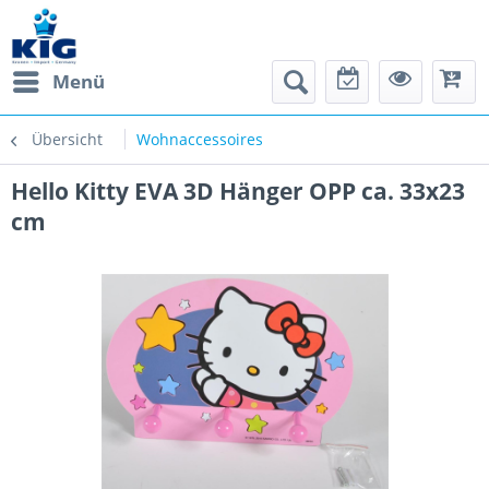
Menü
Übersicht
Wohnaccessoires
Hello Kitty EVA 3D Hänger OPP ca. 33x23
cm