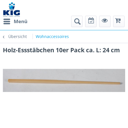
Menü
Übersicht
Wohnaccessoires
Holz-Essstäbchen 10er Pack ca. L: 24 cm