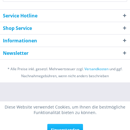
Service Hotline
Shop Service
Informationen
Newsletter
* Alle Preise inkl. gesetzl. Mehrwertsteuer zzgl.
Versandkosten
und ggf.
Nachnahmegebühren, wenn nicht anders beschrieben
Diese Website verwendet Cookies, um Ihnen die bestmögliche
Funktionalität bieten zu können.
Einverstanden