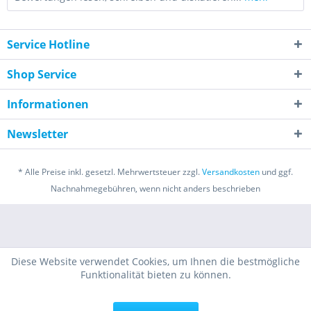
Service Hotline
Shop Service
Informationen
Newsletter
* Alle Preise inkl. gesetzl. Mehrwertsteuer zzgl.
Versandkosten
und ggf.
Nachnahmegebühren, wenn nicht anders beschrieben
Diese Website verwendet Cookies, um Ihnen die bestmögliche
Funktionalität bieten zu können.