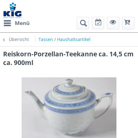
Menü
Übersicht
Tassen / Haushaltsartikel
Reiskorn-Porzellan-Teekanne ca. 14,5 cm
ca. 900ml