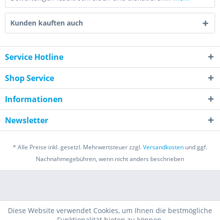
Kunden kauften auch
Service Hotline
Shop Service
Informationen
Newsletter
* Alle Preise inkl. gesetzl. Mehrwertsteuer zzgl.
Versandkosten
und ggf.
Nachnahmegebühren, wenn nicht anders beschrieben
Diese Website verwendet Cookies, um Ihnen die bestmögliche
Funktionalität bieten zu können.