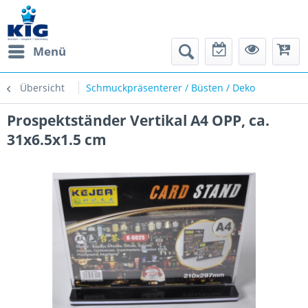
Menü
Übersicht
Schmuckpräsenterer / Büsten / Deko
Prospektständer Vertikal A4 OPP, ca.
31x6.5x1.5 cm