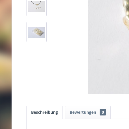
Beschreibung
Bewertungen
0