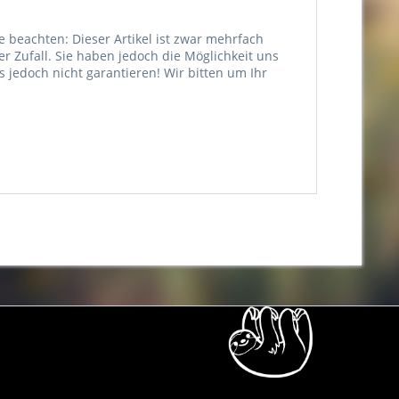
e beachten: Dieser Artikel ist zwar mehrfach
er Zufall. Sie haben jedoch die Möglichkeit uns
jedoch nicht garantieren! Wir bitten um Ihr