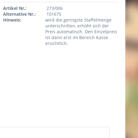
Artikel Nr.:
273/006
Alternative Nr.:
101675
Hinweis:
wird die geringste Staffelmenge
unterschritten, erhöht sich der
Preis automatisch. Den Einzelpreis
ist dann erst im Bereich Kasse
ersichtlich.