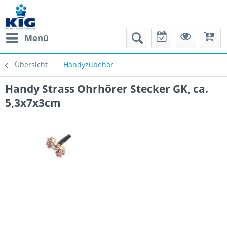
Menü
Übersicht
Handyzubehör
Handy Strass Ohrhörer Stecker GK, ca.
5,3x7x3cm