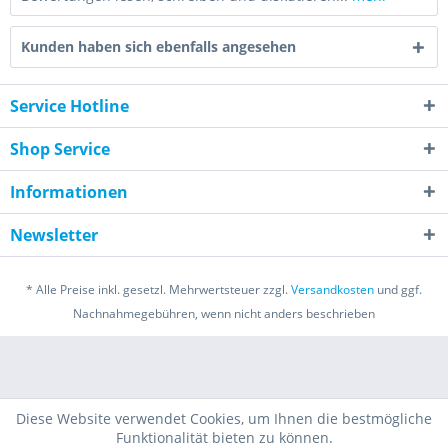
Kunden haben sich ebenfalls angesehen
Service Hotline
Shop Service
Informationen
Newsletter
* Alle Preise inkl. gesetzl. Mehrwertsteuer zzgl.
Versandkosten
und ggf.
Nachnahmegebühren, wenn nicht anders beschrieben
Diese Website verwendet Cookies, um Ihnen die bestmögliche
Funktionalität bieten zu können.