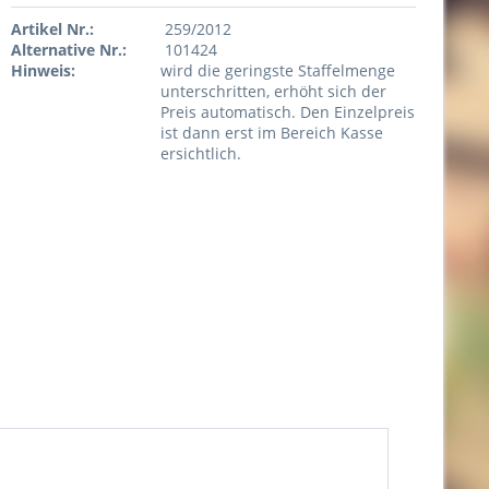
Artikel Nr.:
259/2012
Alternative Nr.:
101424
Hinweis:
wird die geringste Staffelmenge
unterschritten, erhöht sich der
Preis automatisch. Den Einzelpreis
ist dann erst im Bereich Kasse
ersichtlich.