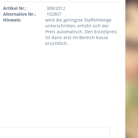
Artikel Nr.:
308/2012
Alternative Nr.:
102807
Hinweis:
wird die geringste Staffelmenge
unterschritten, erhöht sich der
Preis automatisch. Den Einzelpreis
ist dann erst im Bereich Kasse
ersichtlich.