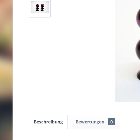
Beschreibung
Bewertungen
0