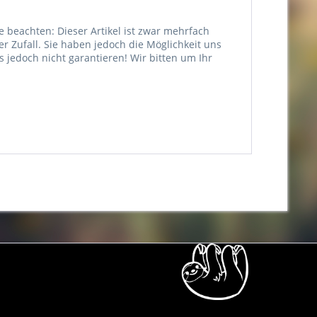
e beachten: Dieser Artikel ist zwar mehrfach
er Zufall. Sie haben jedoch die Möglichkeit uns
jedoch nicht garantieren! Wir bitten um Ihr