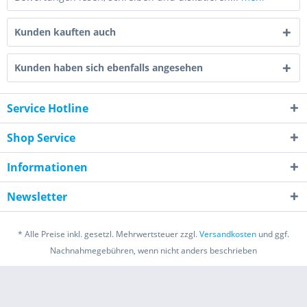
Kunden kauften auch
Kunden haben sich ebenfalls angesehen
Service Hotline
Shop Service
Informationen
Newsletter
* Alle Preise inkl. gesetzl. Mehrwertsteuer zzgl.
Versandkosten
und ggf.
Nachnahmegebühren, wenn nicht anders beschrieben