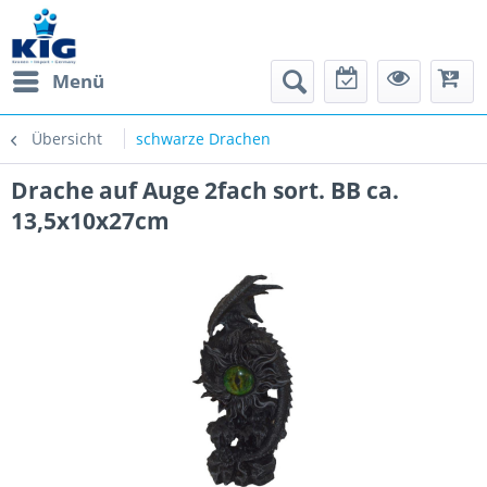
Menü
Übersicht
schwarze Drachen
Drache auf Auge 2fach sort. BB ca.
13,5x10x27cm