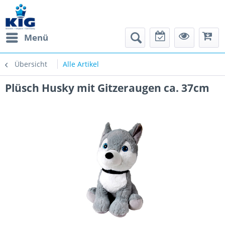
Menü
Übersicht
Alle Artikel
Plüsch Husky mit Gitzeraugen ca. 37cm