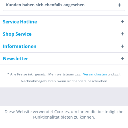
Kunden haben sich ebenfalls angesehen
Service Hotline
Shop Service
Informationen
Newsletter
* Alle Preise inkl. gesetzl. Mehrwertsteuer zzgl.
Versandkosten
und ggf.
Nachnahmegebühren, wenn nicht anders beschrieben
Diese Website verwendet Cookies, um Ihnen die bestmögliche
Funktionalität bieten zu können.