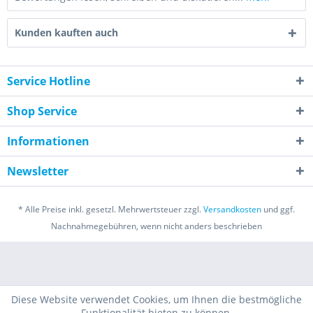
Kunden kauften auch
Service Hotline
Shop Service
Informationen
Newsletter
* Alle Preise inkl. gesetzl. Mehrwertsteuer zzgl.
Versandkosten
und ggf.
Nachnahmegebühren, wenn nicht anders beschrieben
Diese Website verwendet Cookies, um Ihnen die bestmögliche
Funktionalität bieten zu können.