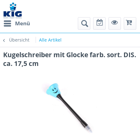
Menü
Übersicht
Alle Artikel
Kugelschreiber mit Glocke farb. sort. DIS.
ca. 17,5 cm