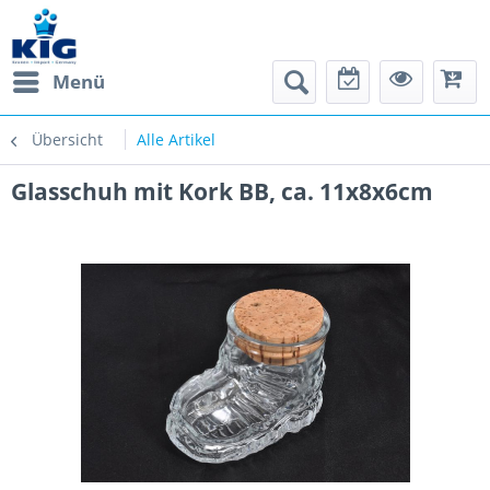
Menü
Übersicht
Alle Artikel
Glasschuh mit Kork BB, ca. 11x8x6cm