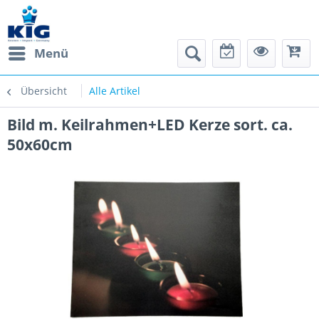
Menü
Übersicht
Alle Artikel
Bild m. Keilrahmen+LED Kerze sort. ca.
50x60cm