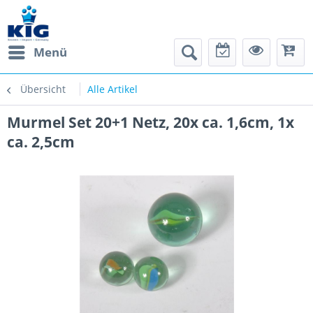
Menü
Übersicht
Alle Artikel
Murmel Set 20+1 Netz, 20x ca. 1,6cm, 1x
ca. 2,5cm