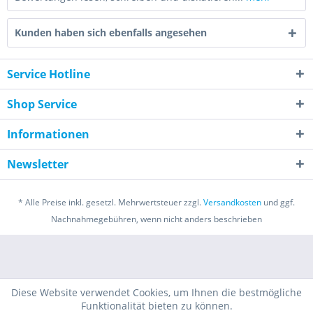
Kunden haben sich ebenfalls angesehen
Service Hotline
Shop Service
Informationen
Newsletter
* Alle Preise inkl. gesetzl. Mehrwertsteuer zzgl.
Versandkosten
und ggf.
Nachnahmegebühren, wenn nicht anders beschrieben
Diese Website verwendet Cookies, um Ihnen die bestmögliche
Funktionalität bieten zu können.