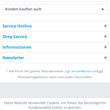
Kunden kauften auch
Service Hotline
Shop Service
Informationen
Newsletter
* Alle Preise inkl. gesetzl. Mehrwertsteuer zzgl.
Versandkosten
und ggf.
Nachnahmegebühren, wenn nicht anders beschrieben
Diese Website verwendet Cookies, um Ihnen die bestmögliche
Funktionalität bieten zu können.