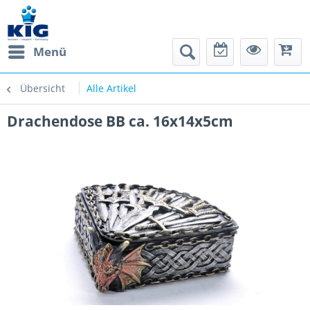
Menü
Übersicht
Alle Artikel
Drachendose BB ca. 16x14x5cm