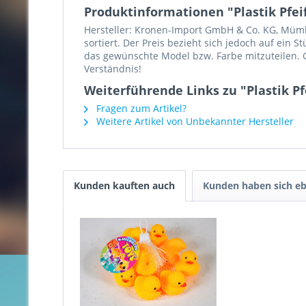
Produktinformationen "Plastik Pfeif
Hersteller: Kronen-Import GmbH & Co. KG, Mümlin
sortiert. Der Preis bezieht sich jedoch auf ein 
das gewünschte Model bzw. Farbe mitzuteilen. G
Verständnis!
Weiterführende Links zu "Plastik Pfe
Fragen zum Artikel?
Weitere Artikel von Unbekannter Hersteller
Kunden kauften auch
Kunden haben sich eb