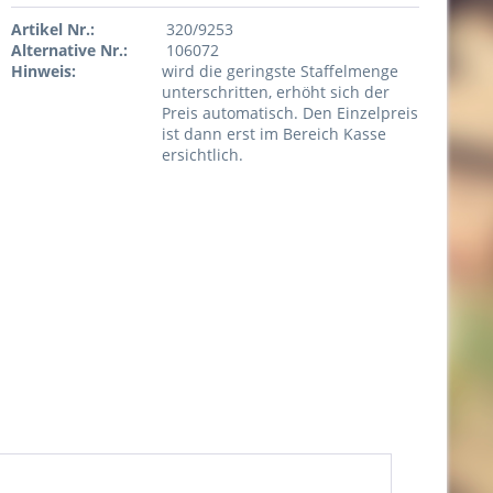
Artikel Nr.:
320/9253
Alternative Nr.:
106072
Hinweis:
wird die geringste Staffelmenge
unterschritten, erhöht sich der
Preis automatisch. Den Einzelpreis
ist dann erst im Bereich Kasse
ersichtlich.