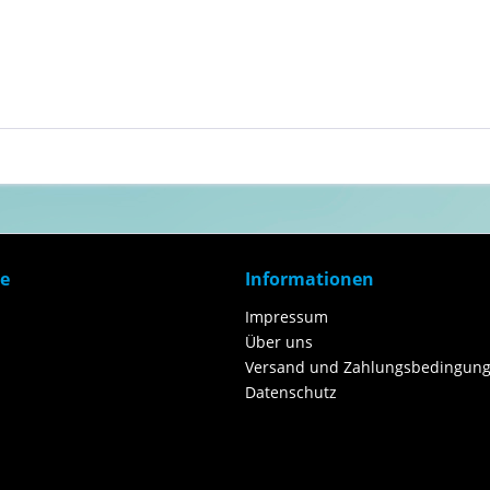
ce
Informationen
Impressum
Über uns
Versand und Zahlungsbedingung
Datenschutz