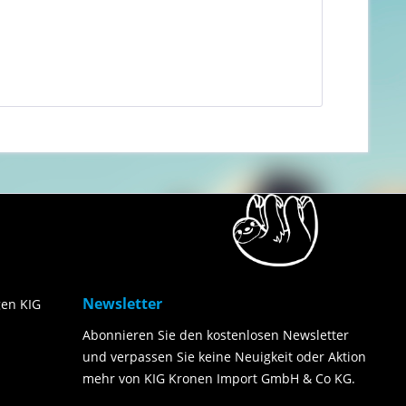
Newsletter
en KIG
Abonnieren Sie den kostenlosen Newsletter
und verpassen Sie keine Neuigkeit oder Aktion
mehr von KIG Kronen Import GmbH & Co KG.