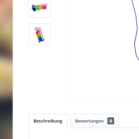
Beschreibung
Bewertungen
0