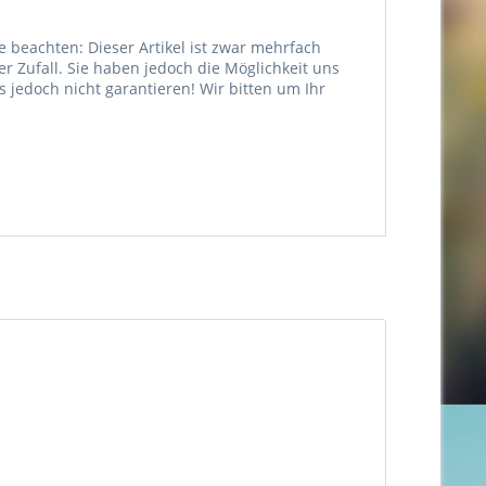
e beachten: Dieser Artikel ist zwar mehrfach
er Zufall. Sie haben jedoch die Möglichkeit uns
jedoch nicht garantieren! Wir bitten um Ihr