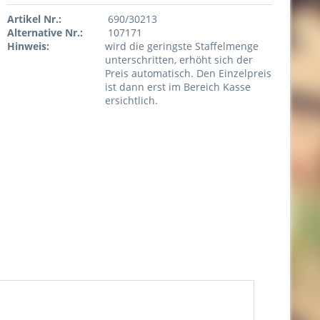
Artikel Nr.:
690/30213
Alternative Nr.:
107171
Hinweis:
wird die geringste Staffelmenge
unterschritten, erhöht sich der
Preis automatisch. Den Einzelpreis
ist dann erst im Bereich Kasse
ersichtlich.