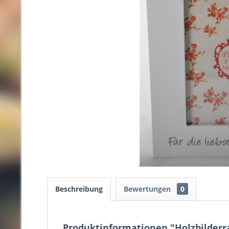
Beschreibung
Bewertungen
0
Produktinformationen "Holzbilderr