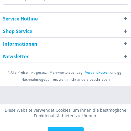
Service Hotline
Shop Service
Informationen
Newsletter
* Alle Preise inkl. gesetzl. Mehrwertsteuer zzgl.
Versandkosten
und ggf.
Nachnahmegebühren, wenn nicht anders beschrieben
Diese Website verwendet Cookies, um Ihnen die bestmögliche
Funktionalität bieten zu können.