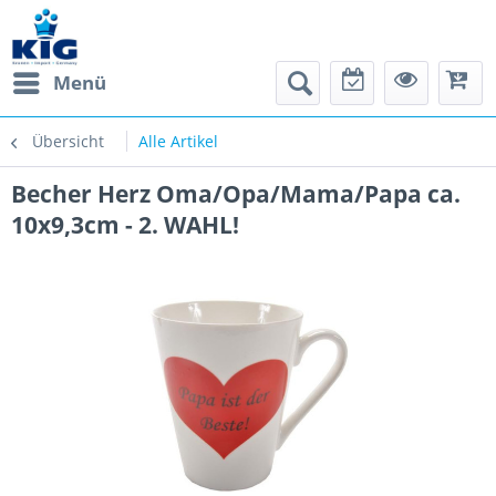
Menü
Übersicht
Alle Artikel
Becher Herz Oma/Opa/Mama/Papa ca.
10x9,3cm - 2. WAHL!